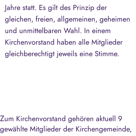
Jahre statt. Es gilt des Prinzip der
gleichen, freien, allgemeinen, geheimen
und unmittelbaren Wahl. In einem
Kirchenvorstand haben alle Mitglieder
gleichberechtigt jeweils eine Stimme.
Z
um Kirchenvorstand gehören aktuell 9
gewählte Mitglieder der Kirchengemeinde,