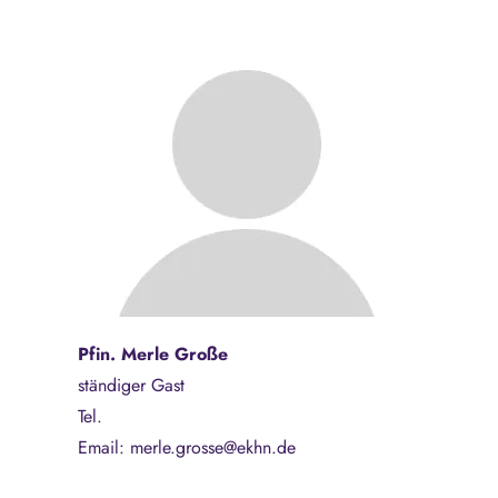
Pfin. Merle Große
ständiger Gast
Tel.
Email: merle.grosse@ekhn.de