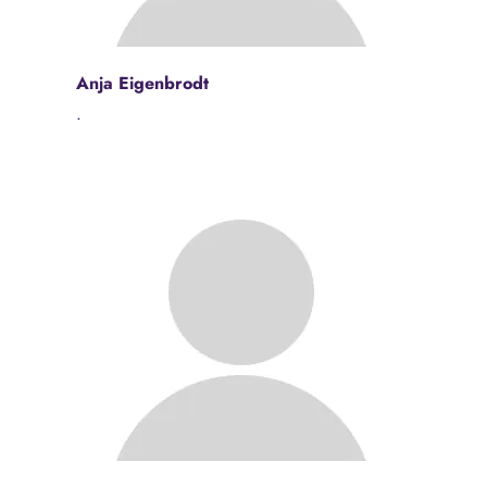
Anja Eigenbrodt
.