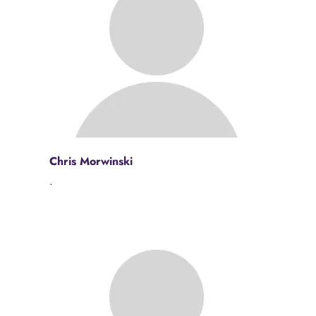
Chris Morwinski
.