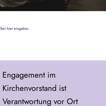
Text hier eingeben
Engagement im
Kirchenvorstand ist
Verantwortung vor Ort