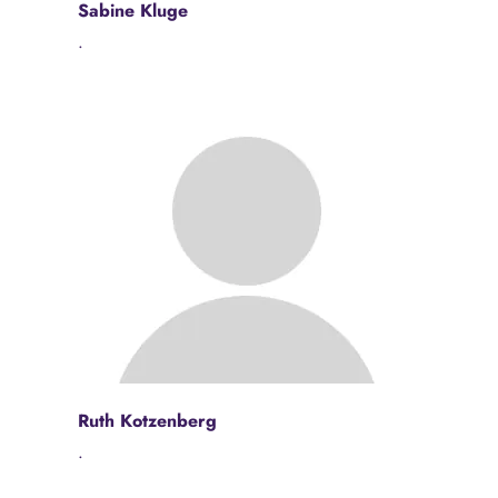
Sabine Kluge
.
Ruth Kotzenberg
.