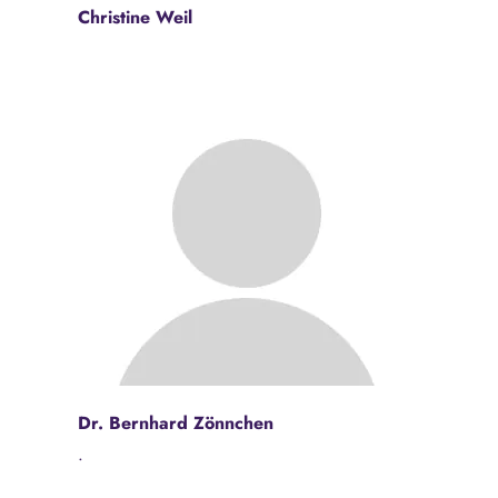
Christine Weil
Dr. Bernhard Zönnchen
.