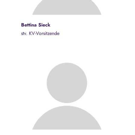
Bettina Sieck
stv. KV-Vorsitzende