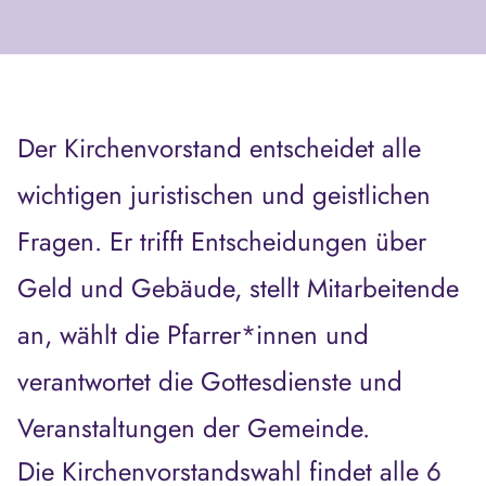
Der
Kirchenvorstand entscheidet alle
wichtigen juristischen und geistlichen
Fragen. Er trifft Entscheidungen über
Geld und Gebäude, stellt Mitarbeitende
an, wählt die Pfarrer*innen und
verantwortet die Gottesdienste und
Veranstaltungen der Gemeinde.
Die Kirchenvorstandswahl findet alle 6