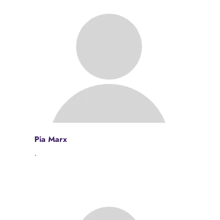
Pia Marx
.