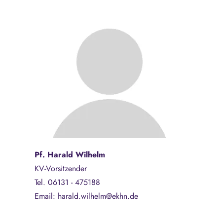
Pf. Harald Wilhelm
KV-Vorsitzender
Tel. 06131 - 475188
Email: harald.wilhelm@ekhn.de