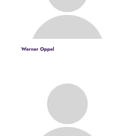
Werner Oppel