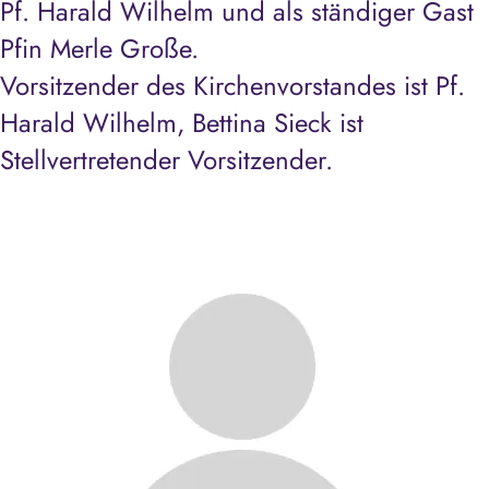
Pf. Harald Wilhelm und als ständiger Gast
Pfin Merle Große.
Vorsitzender des Kirchenvorstandes ist Pf.
Harald Wilhelm, Bettina Sieck ist
Stellvertretender Vorsitzender.