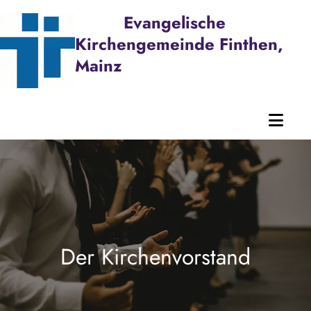
Evangelische
Kirchengemeinde Finthen,
Mainz
Der Kirchenvorstand