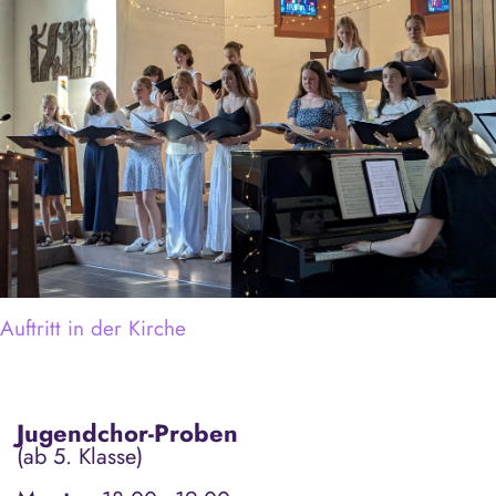
Auftritt in der Kirche
Jugendchor-Proben
(ab 5. Klasse)