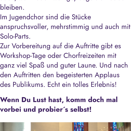
bleiben.
Im Jugendchor sind die Stücke
anspruchsvoller, mehrstimmig und auch mit
Solo-Parts.
Zur Vorbereitung auf die Auftritte gibt es
Workshop-Tage oder Chorfreizeiten mit
ganz viel Spaß und guter Laune. Und nach
den Auftritten den begeisterten Applaus
des Publikums. Echt ein tolles Erlebnis!
Wenn Du Lust hast, komm doch mal
vorbei und probier´s selbst!