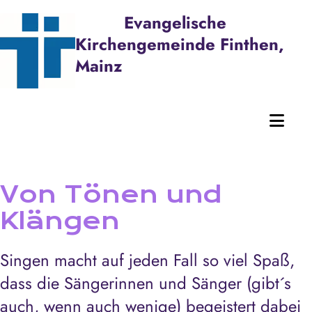
Evangelische
Kirchengemeinde Finthen,
Mainz
Von Tönen und
Klängen
Singen macht auf jeden Fall so viel Spaß,
dass die Sängerinnen und Sänger (gibt´s
auch, wenn auch wenige) begeistert dabei