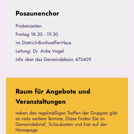
Posaunenchor
Probenzeiten
Freitag 18.30 - 19.30
im Dietrich-Bonhoeffer-Haus
Leitung: Dr. Anke Vogel
Info über das Gemeindebüro 475409
Raum für Angebote und
Veranstaltungen
neben den regelmäßigen Treffen der Gruppen gibt
es viele weitere Termine. Diese finden Sie im
Gemeindebrief, Schaukasten und hier auf der
Homepage