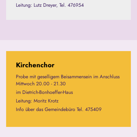
Leitung: Lutz Dreyer, Tel. 476954
Kirchenchor
Probe mit geselligem Beisammensein im Anschluss
Mittwoch 20.00 - 21.30
im Dietrich-Bonhoeffer-Haus
Leitung: Moritz Krotz
Info über das Gemeindebüro Tel. 475409