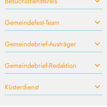
Besuchsdienstkreis
Gemeindefest-Team
Gemeindebrief-Austräger
Gemeindebrief-Redaktion
Küsterdienst