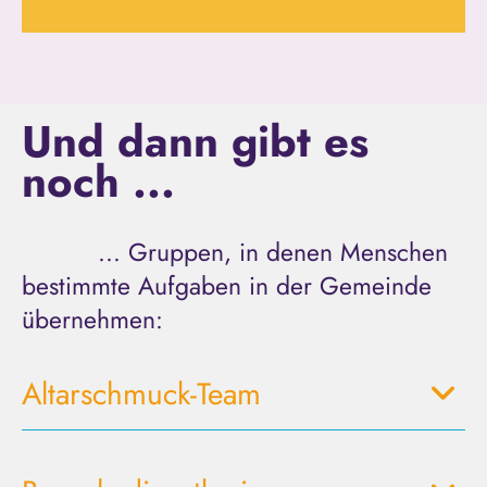
Und dann gibt es
noch ...
... Gruppen, in denen Menschen
bestimmte Aufgaben in der Gemeinde
übernehmen:
Altarschmuck-Team