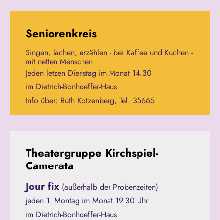
Seniorenkreis
Singen, lachen, erzählen - bei Kaffee und Kuchen -
mit netten Menschen
Jeden letzen Dienstag im Monat 14.30
im Dietrich-Bonhoeffer-Haus
Info über: Ruth Kotzenberg, Tel. 35665
Theatergruppe Kirchspiel-
Camerata
Jour fix
(außerhalb der Probenzeiten)
jeden 1. Montag im Monat 19.30 Uhr
im Dietrich-Bonhoeffer-Haus