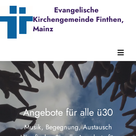
Evangelische
Kirchengemeinde Finthen,
Mainz
Angebote für alle ü30
Musik, Begegnung, Austausch