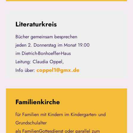
Literaturkreis
Bücher gemeinsam besprechen
jeden 2. Donnerstag im Monat 19.00
im Dietrich-Bonhoeffer-Haus
Leitung: Claudia Oppel,
coppel1@gmx.de
Info über:
Familienkirche
für Familien mit Kindern im Kindergarten- und
Grundschulalter
als FamilienGottesdienst oder parallel zum