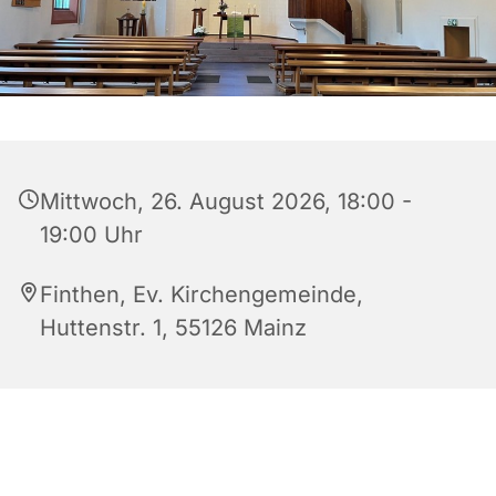
Mittwoch, 26. August 2026, 18:00 -
19:00 Uhr
Finthen, Ev. Kirchengemeinde,
Huttenstr. 1, 55126 Mainz