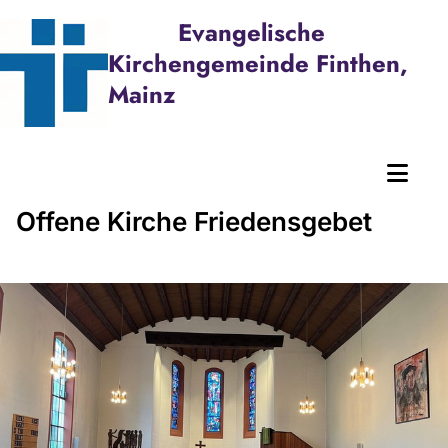
Evangelische
Kirchengemeinde Finthen,
Mainz
Offene Kirche Friedensgebet