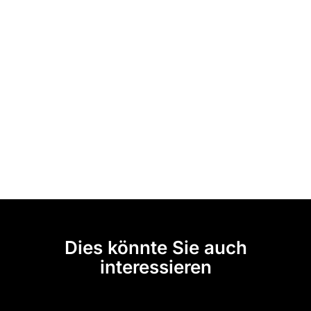
Dies könnte Sie auch
interessieren