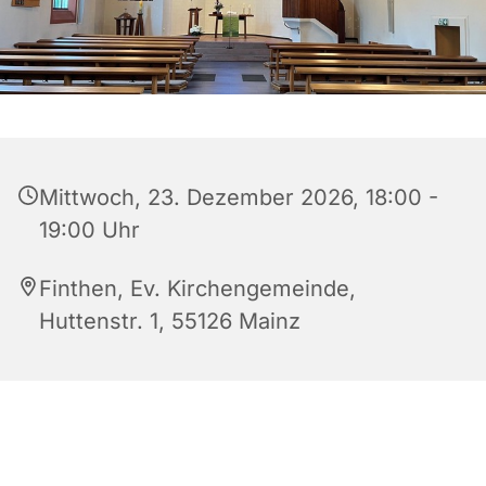
Mittwoch, 23. Dezember 2026, 18:00 -
19:00 Uhr
Finthen, Ev. Kirchengemeinde,
Huttenstr. 1, 55126 Mainz