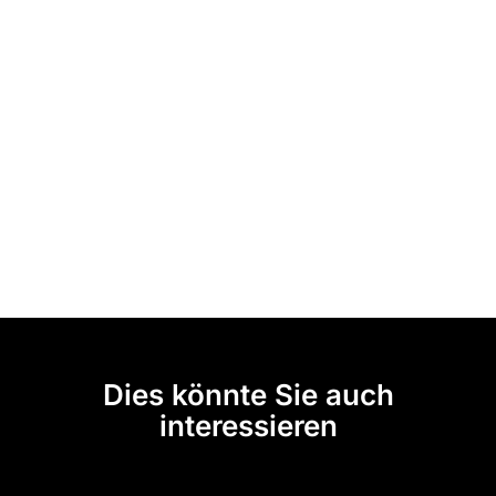
Dies könnte Sie auch
interessieren