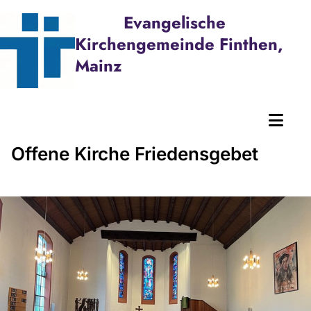
Evangelische
Kirchengemeinde Finthen,
Mainz
Offene Kirche Friedensgebet