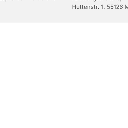
Huttenstr. 1, 55126 