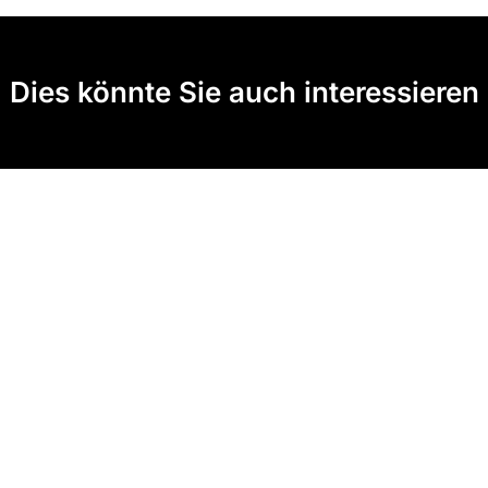
Dies könnte Sie auch interessieren