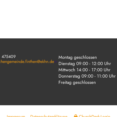
1 475409
Montag geschlossen
rchengemeinde.finthen@ekhn.de
m
Dienstag 09:00 - 12:00 Uhr
Mittwoch 14:00 - 17:00 Uhr
Donnerstag 09:00 - 11:00 Uhr
Freitag geschlossen
Impressum
Datenschutzerklärung
ChurchDesk-Login