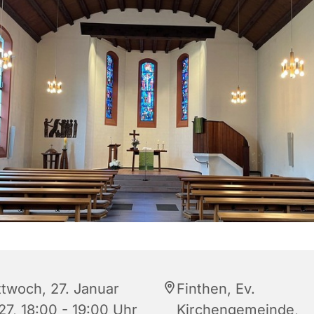
ttwoch, 27. Januar
Finthen, Ev.
27, 18:00 - 19:00 Uhr
Kirchengemeinde,