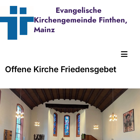
Evangelische
Kirchengemeinde Finthen,
Mainz
Offene Kirche Friedensgebet