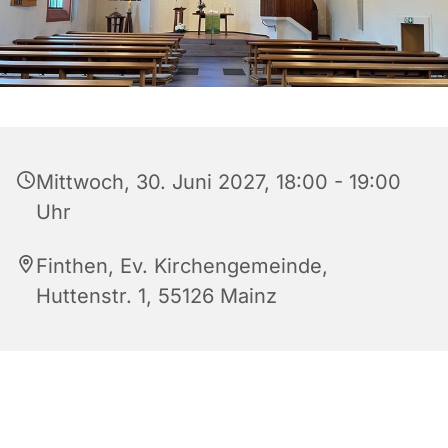
Mittwoch, 30. Juni 2027, 18:00 - 19:00
Uhr
Finthen, Ev. Kirchengemeinde,
Huttenstr. 1, 55126 Mainz