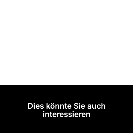
Dies könnte Sie auch
interessieren