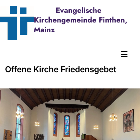
Evangelische
Kirchengemeinde Finthen,
Mainz
Offene Kirche Friedensgebet