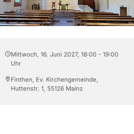
Mittwoch, 16. Juni 2027, 18:00 - 19:00
Uhr
Finthen, Ev. Kirchengemeinde,
Huttenstr. 1, 55126 Mainz