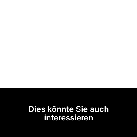
Dies könnte Sie auch
interessieren