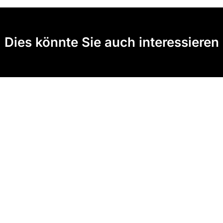
Dies könnte Sie auch interessieren