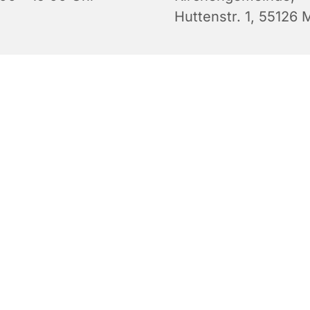
Huttenstr. 1, 55126 