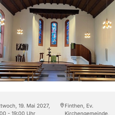
ttwoch, 19. Mai 2027,
Finthen, Ev.
:00 - 19:00 Uhr
Kirchengemeinde,