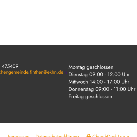
1 475409
Montag geschlossen
rchengemeinde.finthen@ekhn.de
m
Dienstag 09:00 - 12:00 Uhr
Mittwoch 14:00 - 17:00 Uhr
Donnerstag 09:00 - 11:00 Uhr
Freitag geschlossen
Impressum
Datenschutzerklärung
ChurchDesk-Login