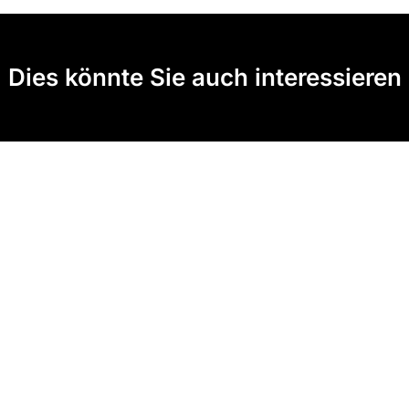
Dies könnte Sie auch interessieren