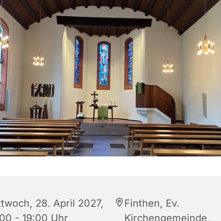
ttwoch, 28. April 2027,
Finthen, Ev.
:00 - 19:00 Uhr
Kirchengemeinde,