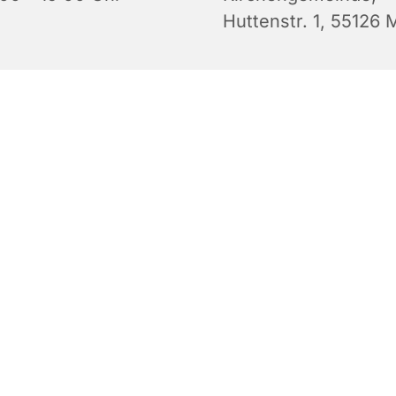
Huttenstr. 1, 55126 