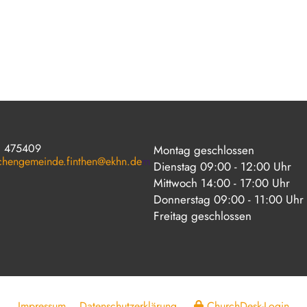
1 475409
Montag geschlossen
rchengemeinde.finthen@ekhn.de
m
Dienstag 09:00 - 12:00 Uhr
Mittwoch 14:00 - 17:00 Uhr
Donnerstag 09:00 - 11:00 Uhr
Freitag geschlossen
Impressum
Datenschutzerklärung
ChurchDesk-Login