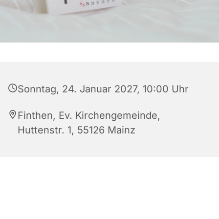
Sonntag, 24. Januar 2027, 10:00 Uhr
Finthen, Ev. Kirchengemeinde,
Huttenstr. 1, 55126 Mainz