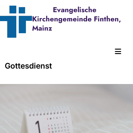
Evangelische
Kirchengemeinde Finthen,
Mainz
Gottesdienst