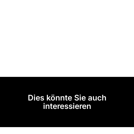
Dies könnte Sie auch
interessieren