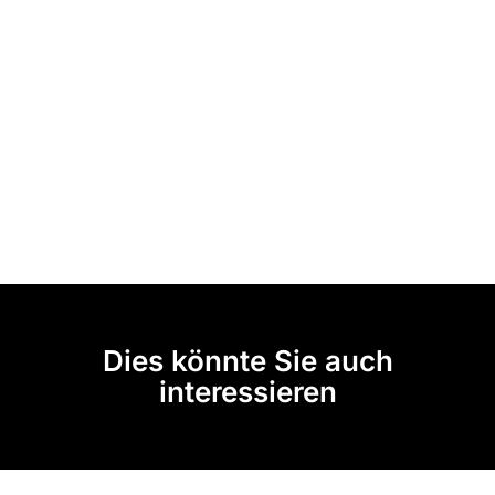
Dies könnte Sie auch
interessieren