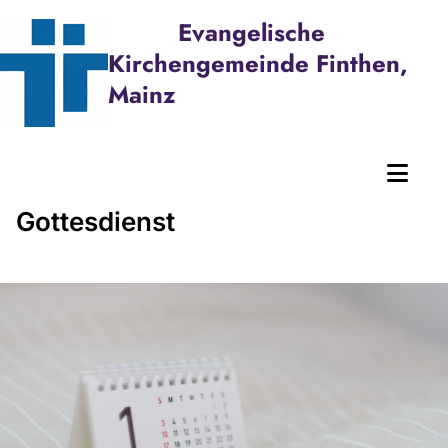
Evangelische
Kirchengemeinde Finthen,
Mainz
Gottesdienst