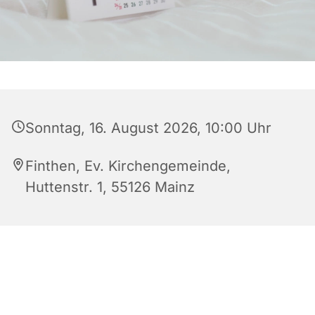
Sonntag, 16. August 2026, 10:00 Uhr
Finthen, Ev. Kirchengemeinde,
Huttenstr. 1, 55126 Mainz