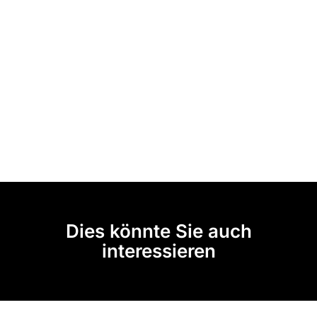
Dies könnte Sie auch
interessieren