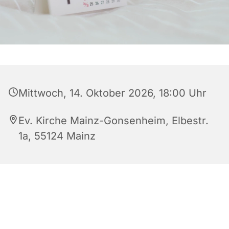
Mittwoch, 14. Oktober 2026, 18:00 Uhr
Ev. Kirche Mainz-Gonsenheim, Elbestr.
1a, 55124 Mainz