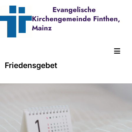
Evangelische
Kirchengemeinde Finthen,
Mainz
Friedensgebet