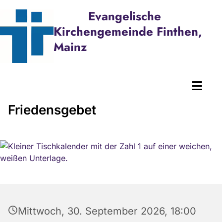
Evangelische
Kirchengemeinde Finthen,
Mainz
Friedensgebet
Mittwoch, 30. September 2026, 18:00