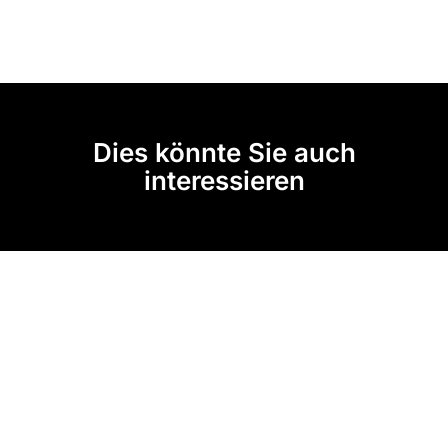
Dies könnte Sie auch
interessieren