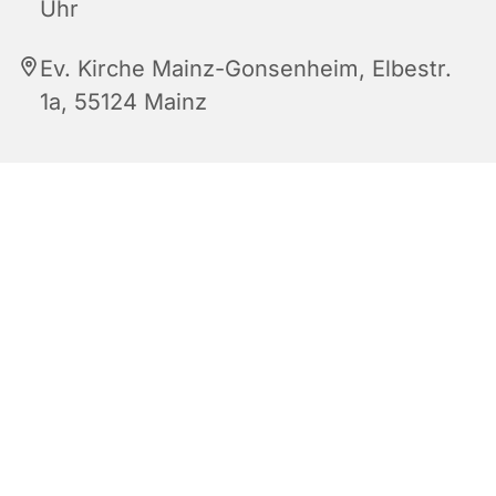
Uhr
Ev. Kirche Mainz-Gonsenheim, Elbestr.
1a, 55124 Mainz