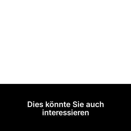
Dies könnte Sie auch
interessieren