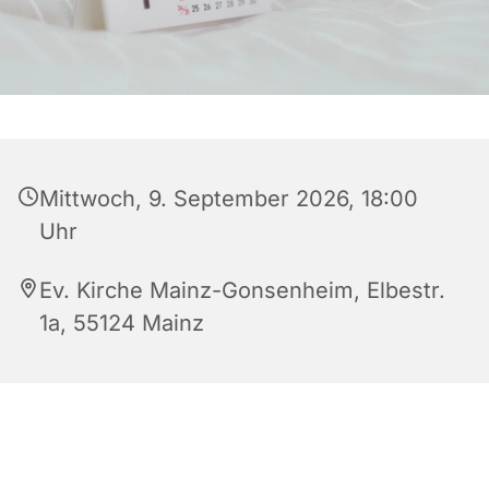
Mittwoch, 9. September 2026, 18:00
Uhr
Ev. Kirche Mainz-Gonsenheim, Elbestr.
1a, 55124 Mainz