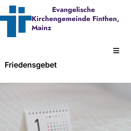
Evangelische
Kirchengemeinde Finthen,
Mainz
Friedensgebet