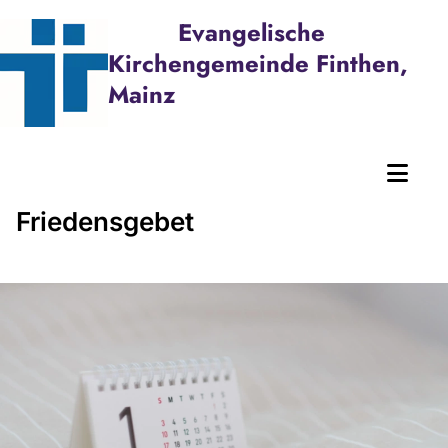
Evangelische
Kirchengemeinde Finthen,
Mainz
Friedensgebet