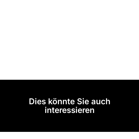
Dies könnte Sie auch
interessieren