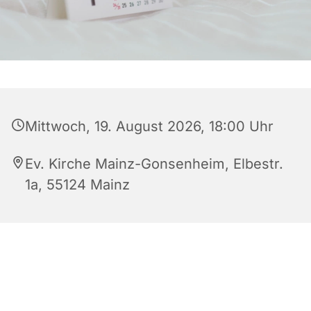
Mittwoch, 19. August 2026, 18:00 Uhr
Ev. Kirche Mainz-Gonsenheim, Elbestr.
1a, 55124 Mainz