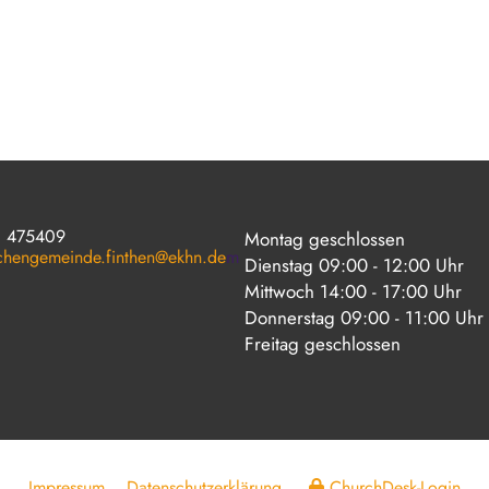
1 475409
Montag geschlossen
rchengemeinde.finthen@ekhn.de
m
Dienstag 09:00 - 12:00 Uhr
Mittwoch 14:00 - 17:00 Uhr
Donnerstag 09:00 - 11:00 Uhr
Freitag geschlossen
Impressum
Datenschutzerklärung
ChurchDesk-Login