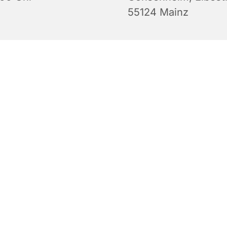
55124 Mainz