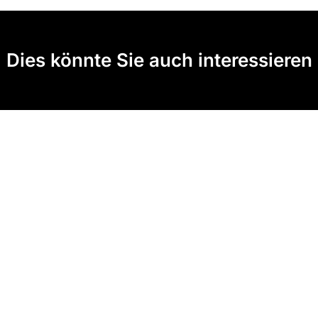
Dies könnte Sie auch interessieren