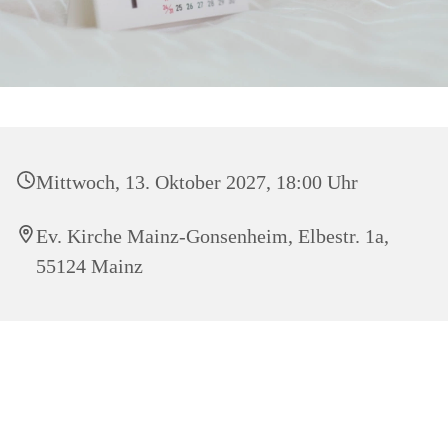
Mittwoch, 13. Oktober 2027, 18:00 Uhr
Ev. Kirche Mainz-Gonsenheim, Elbestr. 1a,
55124 Mainz