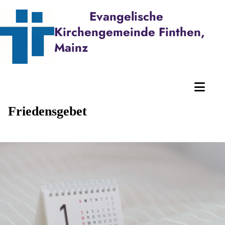
Evangelische
Kirchengemeinde Finthen,
Mainz
Friedensgebet