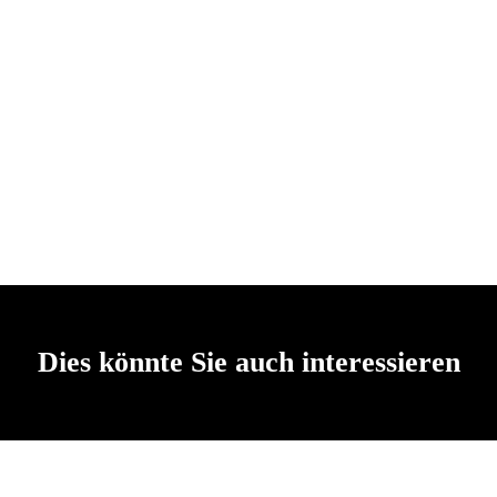
Dies könnte Sie auch interessieren