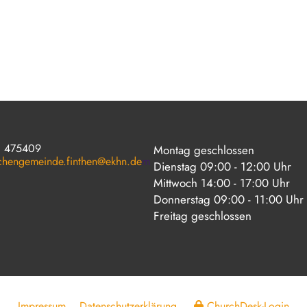
1 475409
Montag geschlossen
rchengemeinde.finthen@ekhn.de
m
Dienstag 09:00 - 12:00 Uhr
Mittwoch 14:00 - 17:00 Uhr
Donnerstag 09:00 - 11:00 Uhr
Freitag geschlossen
Impressum
Datenschutzerklärung
ChurchDesk-Login