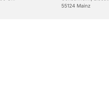
55124 Mainz