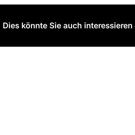
Dies könnte Sie auch interessieren